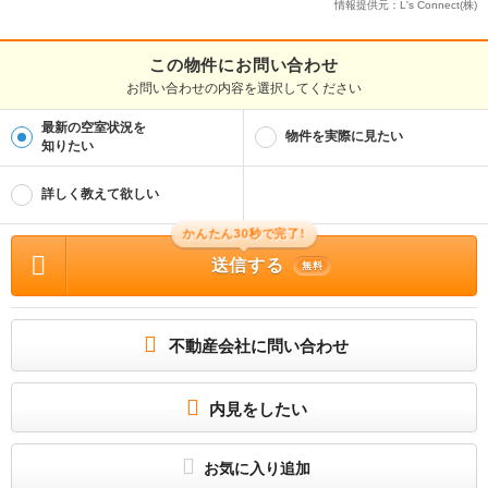
情報提供元：L's Connect(株)
この物件にお問い合わせ
お問い合わせの内容を選択してください
最新の空室状況を
物件を実際に見たい
知りたい
詳しく教えて欲しい
かんたん30秒で完了!
送信する
無料
不動産会社に問い合わせ
内見をしたい
お気に入り追加