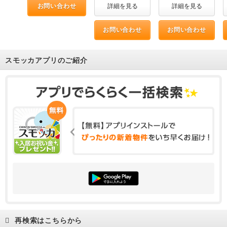
お問い合わせ
詳細を見る
詳細を見る
お問い合わせ
お問い合わせ
スモッカアプリのご紹介
再検索はこちらから