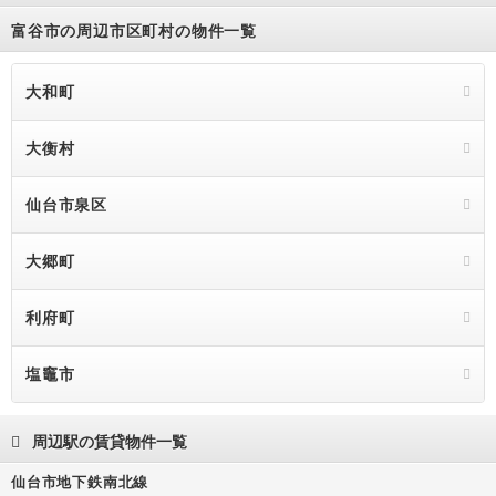
富谷市の周辺市区町村の物件一覧
大和町
大衡村
仙台市泉区
大郷町
利府町
塩竈市
周辺駅の賃貸物件一覧
仙台市地下鉄南北線