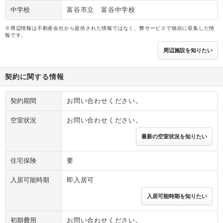
中学校
富谷市立 富谷中学校
※周辺情報は不動産会社から提供された情報ではなく、弊サービスで独自に収集した情
報です。
周辺施設を知りたい
契約に関する情報
契約期間
お問い合わせください。
空室状況
お問い合わせください。
最新の空室状況を知りたい
住宅保険
要
入居可能時期
即入居可
入居可能時期を知りたい
初期費用
お問い合わせください。