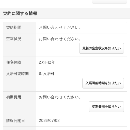
契約に関する情報
契約期間
お問い合わせください。
空室状況
お問い合わせください。
最新の空室状況を知りたい
住宅保険
2万円2年
入居可能時期
即入居可
入居可能時期を知りたい
初期費用
お問い合わせください。
初期費用を知りたい
情報公開日
2026/07/02