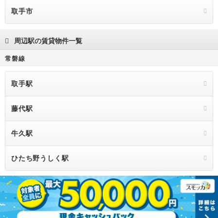
取手市
周辺駅の賃貸物件一覧
常磐線
取手駅
藤代駅
牛久駅
ひたち野うしく駅