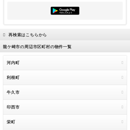
再検索はこちらから
龍ケ崎市の周辺市区町村の物件一覧
河内町
利根町
牛久市
印西市
栄町