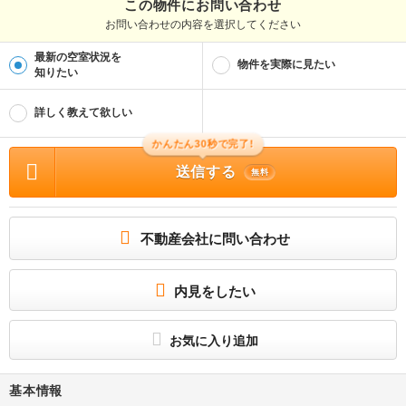
この物件にお問い合わせ
お問い合わせの内容を選択してください
最新の空室状況を
物件を実際に見たい
知りたい
詳しく教えて欲しい
かんたん30秒で完了!
送信する
無料
不動産会社に問い合わせ
内見をしたい
お気に入り追加
基本情報