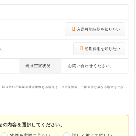
入居可能時期を知りたい
い。
初期費用を知りたい
現状空室状況
お問い合わせください。
。取り扱い不動産会社が複数ある場合は、住宅保険等、一部条件が異なる場合もござい
せの内容を選択してください。
物件を実際に見たい
詳しく教えて欲しい