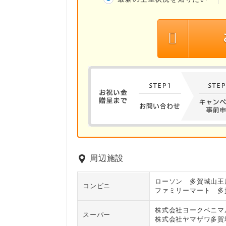
周辺施設
ローソン 多賀城山王
コンビニ
ファミリーマート 多
株式会社ヨークベニマ
スーパー
株式会社ヤマザワ多賀