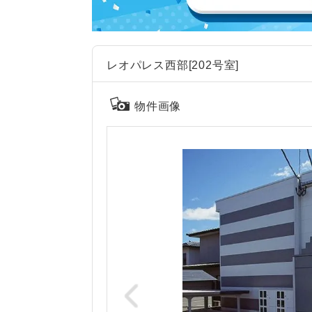
レオパレス西部[202号室]
物件画像