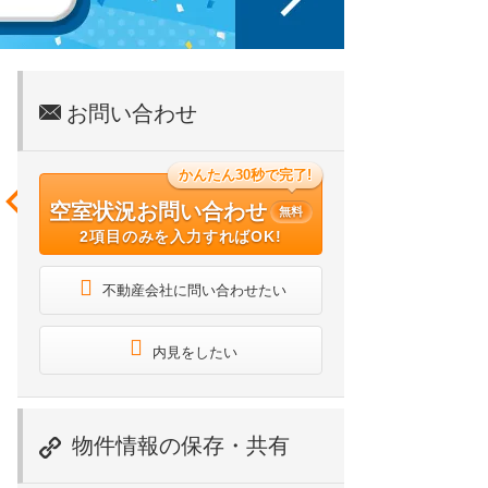
お問い合わせ
かんたん30秒で完了!
空室状況お問い合わせ
無料
2項目のみを入力すればOK!
不動産会社に問い合わせたい
内見をしたい
物件情報の保存・共有