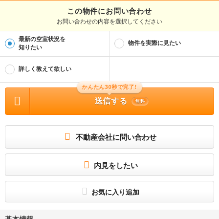
この物件にお問い合わせ
お問い合わせの内容を選択してください
最新の空室状況を
物件を実際に見たい
知りたい
詳しく教えて欲しい
かんたん30秒で完了!
送信する
無料
不動産会社に問い合わせ
内見をしたい
お気に入り追加