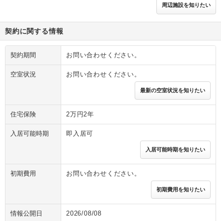
周辺施設を知りたい
契約に関する情報
契約期間
お問い合わせください。
空室状況
お問い合わせください。
最新の空室状況を知りたい
住宅保険
2万円2年
入居可能時期
即入居可
入居可能時期を知りたい
初期費用
お問い合わせください。
初期費用を知りたい
情報公開日
2026/08/08