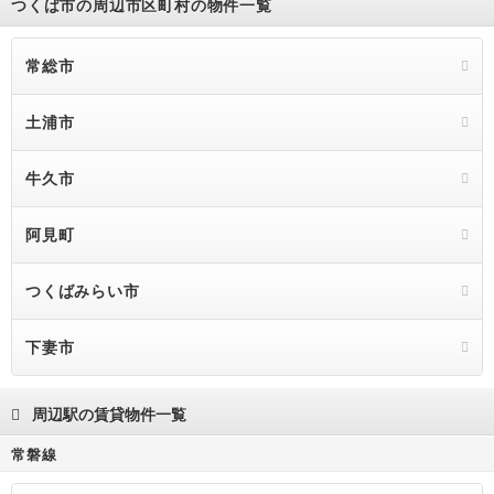
つくば市の周辺市区町村の物件一覧
常総市
土浦市
牛久市
阿見町
つくばみらい市
下妻市
周辺駅の賃貸物件一覧
常磐線