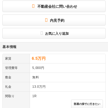
不動産会社に問い合わせ
内見予約
お気に入り追加
基本情報
6.5万円
家賃
管理費等
5,000円
敷金
無料
礼金
13.0万円
間取り
1R
部屋の採寸に行きたい