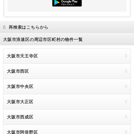
再検索はこちらから
大阪市浪速区の周辺市区町村の物件一覧
大阪市天王寺区
大阪市西区
大阪市中央区
大阪市大正区
大阪市西成区
大阪市阿倍野区