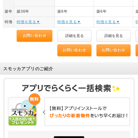
築年
築36年
築6年
築6年
特徴
特徴を見る▼
特徴を見る▼
特徴を見る▼
お問い合わせ
詳細を見る
詳細を見る
お問い合わせ
お問い合わせ
スモッカアプリのご紹介