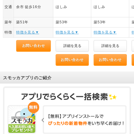
交通
余市 徒歩16分
ほしみ
ほしみ
築年
築51年
築53年
築53年
特徴
特徴を見る▼
特徴を見る▼
特徴を見る▼
お問い合わせ
詳細を見る
詳細を見る
お問い合わせ
お問い合わせ
スモッカアプリのご紹介