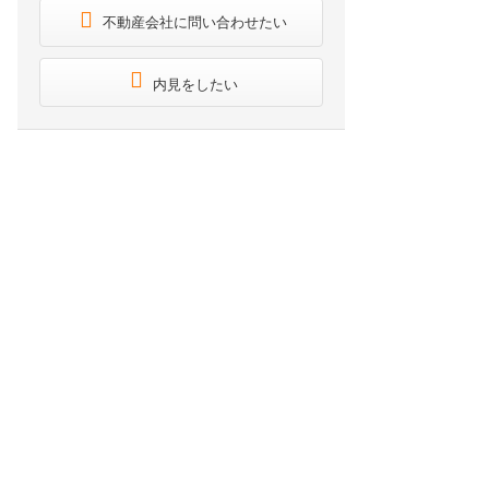
不動産会社に問い合わせたい
内見をしたい