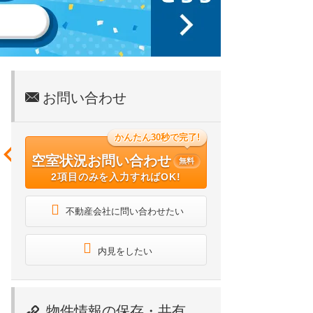
お問い合わせ
かんたん30秒で完了!
空室状況お問い合わせ
無料
2項目のみを入力すればOK!
不動産会社に問い合わせたい
内見をしたい
物件情報の保存・共有