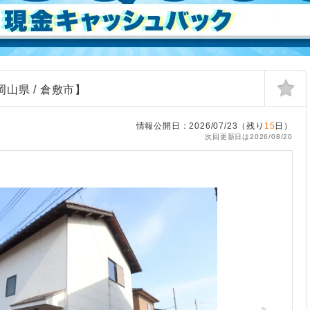
山県 / 倉敷市】
情報公開日：2026/07/23（残り
15
日）
次回更新日は2026/08/20