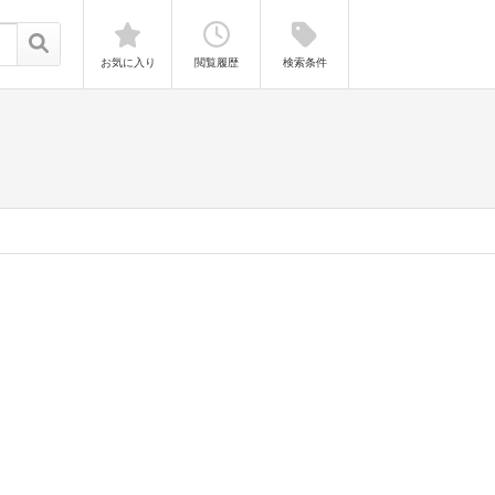
お気に入り
閲覧履歴
検索条件