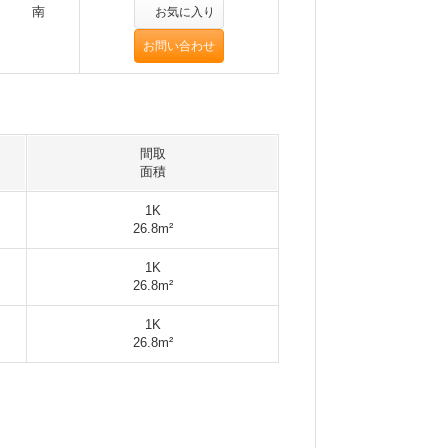
南
お気に入り
お問い合わせ
間取
面積
1K
26.8m²
1K
26.8m²
1K
26.8m²