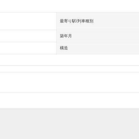
最寄り駅/列車種別
築年月
構造