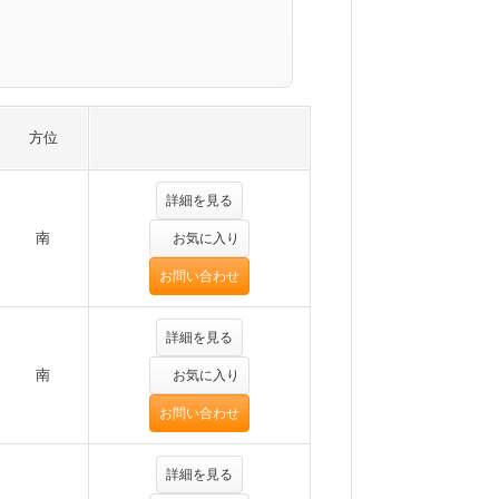
方位
詳細を見る
南
お気に入り
お問い合わせ
詳細を見る
南
お気に入り
お問い合わせ
詳細を見る