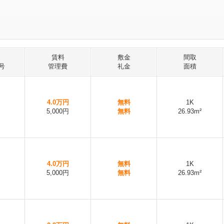
賃料
敷金
間取
号
管理費
礼金
面積
4.0万円
無料
1K
5,000円
無料
26.93m²
4.0万円
無料
1K
5,000円
無料
26.93m²