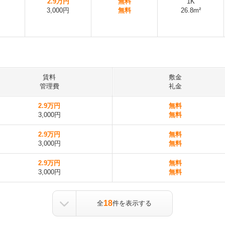
2.9万円
無料
1K
3,000円
無料
26.8m²
賃料
敷金
管理費
礼金
2.9万円
無料
3,000円
無料
2.9万円
無料
3,000円
無料
2.9万円
無料
3,000円
無料
18
全
件を表示する