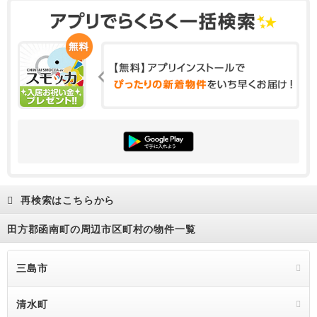
再検索はこちらから
田方郡函南町の周辺市区町村の物件一覧
三島市
清水町