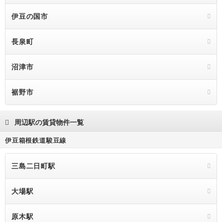
伊豆の国市
長泉町
沼津市
裾野市
周辺駅の賃貸物件一覧
伊豆箱根鉄道駿豆線
三島二日町駅
大場駅
原木駅