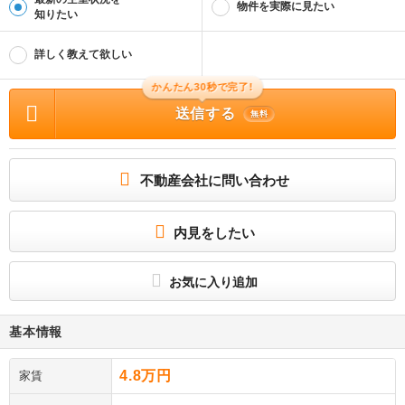
物件を実際に見たい
知りたい
詳しく教えて欲しい
かんたん30秒で完了!
送信する
無料
不動産会社に問い合わせ
内見をしたい
お気に入り追加
基本情報
4.8万円
家賃