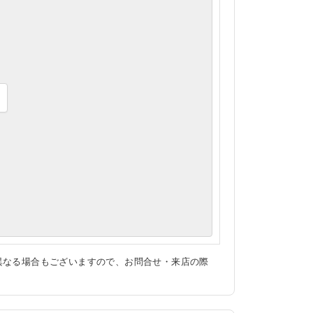
異なる場合もございますので、お問合せ・来店の際