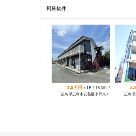
掲載物件
1.9万円
2
/
1R
/
18.36m²
広島県広島市安芸区中野東６
広島県