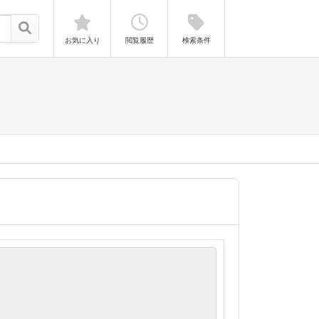
お気に入り
閲覧履歴
検索条件