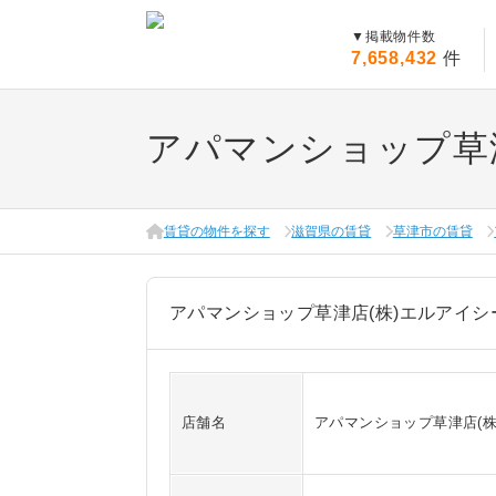
▼
掲載物件数
7,658,432
件
アパマンショップ草
賃貸の物件を探す
滋賀県の賃貸
草津市の賃貸
アパマンショップ草津店(株)エルアイシ
店舗名
アパマンショップ草津店(株