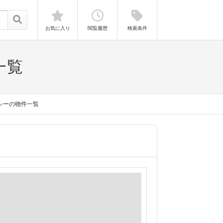
お気に入り
閲覧履歴
検索条件
一覧
シーの物件一覧