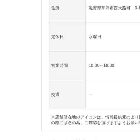
住所
滋賀県草津市西大路町 3-1
定休日
水曜日
営業時間
10:00～18:00
交通
－
※店舗所在地のアイコンは、情報提供元のより
の際には念の為、ご確認を頂けますようお願い