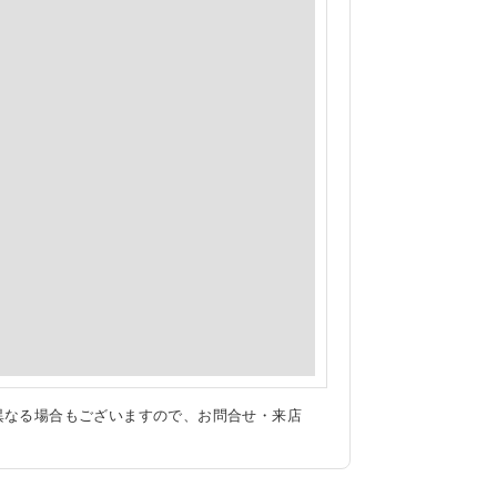
異なる場合もございますので、お問合せ・来店