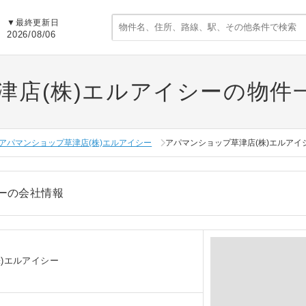
▼
最終更新日
2026/08/06
津店(株)エルアイシーの物件
アパマンショップ草津店(株)エルアイシー
アパマンショップ草津店(株)エルアイ
ーの会社情報
)エルアイシー