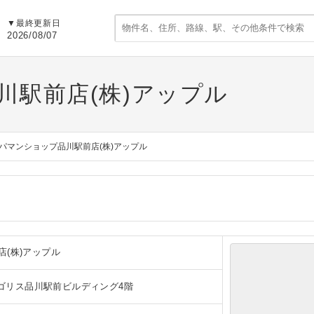
▼
最終更新日
2026/08/07
川駅前店(株)アップル
パマンショップ品川駅前店(株)アップル
(株)アップル
 レゴリス品川駅前ビルディング4階