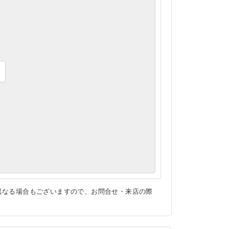
異なる場合もございますので、お問合せ・来店の際