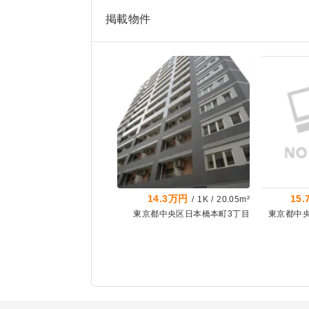
掲載物件
14.3万円
15
/
1K
/
20.05m²
東京都中央区日本橋本町3丁目
東京都中