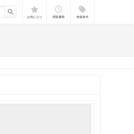
お気に入り
閲覧履歴
検索条件