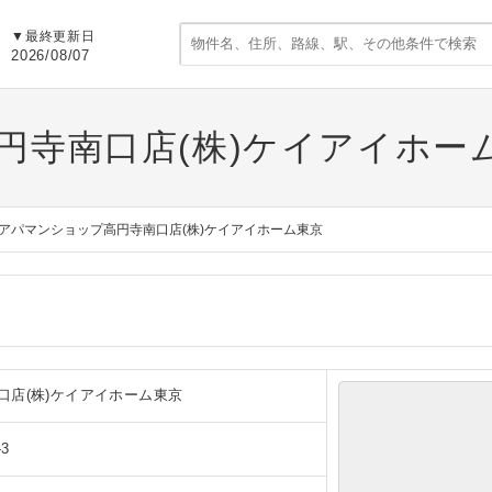
▼
最終更新日
2026/08/07
円寺南口店(株)ケイアイホー
アパマンショップ高円寺南口店(株)ケイアイホーム東京
口店(株)ケイアイホーム東京
3