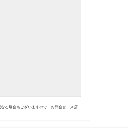
異なる場合もございますので、お問合せ・来店