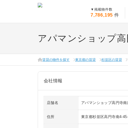
▼
掲載物件数
7,786,195
件
アパマンショップ高
賃貸の物件を探す
東京都の賃貸
杉並区の賃貸
会社情報
店舗名
アパマンショップ高円寺南
住所
東京都杉並区高円寺南4-45-