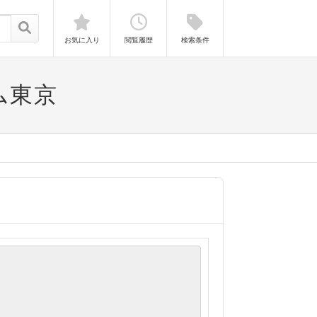
お気に入り
閲覧履歴
検索条件
ム東京