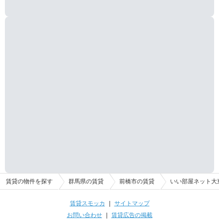
賃貸の物件を探す
群馬県の賃貸
前橋市の賃貸
いい部屋ネット大
賃貸スモッカ
|
サイトマップ
お問い合わせ
|
賃貸広告の掲載