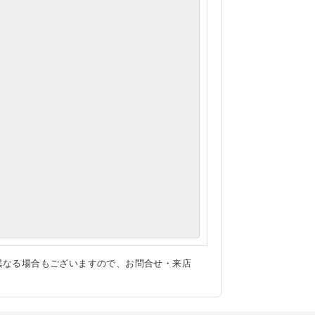
異なる場合もございますので、お問合せ・来店