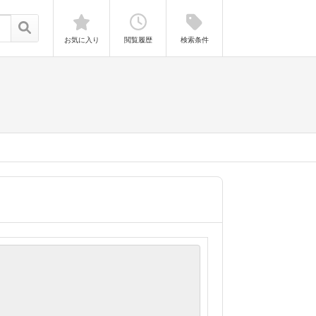
お気に入り
閲覧履歴
検索条件