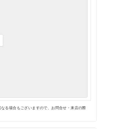
異なる場合もございますので、お問合せ・来店の際