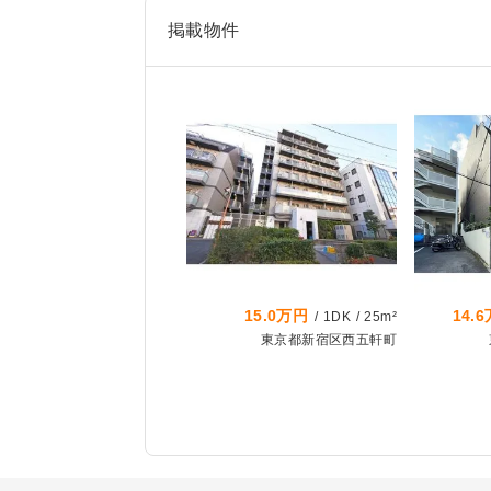
掲載物件
15.0万円
14.
/
1DK
/
25m²
東京都新宿区西五軒町