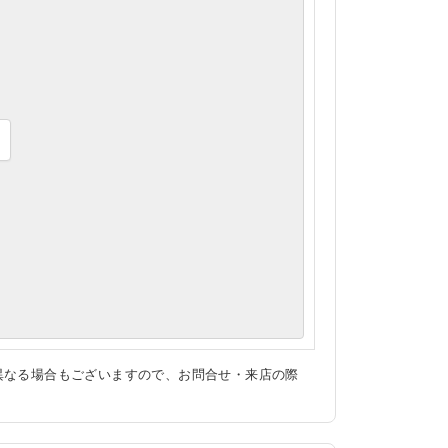
異なる場合もございますので、お問合せ・来店の際