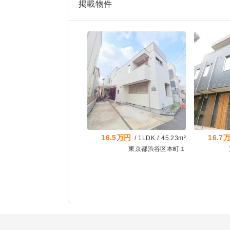
掲載物件
16.5万円
16.7
/
1LDK
/
45.23m²
東京都渋谷区本町１