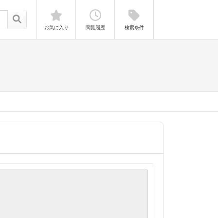
お気に入り
閲覧履歴
検索条件