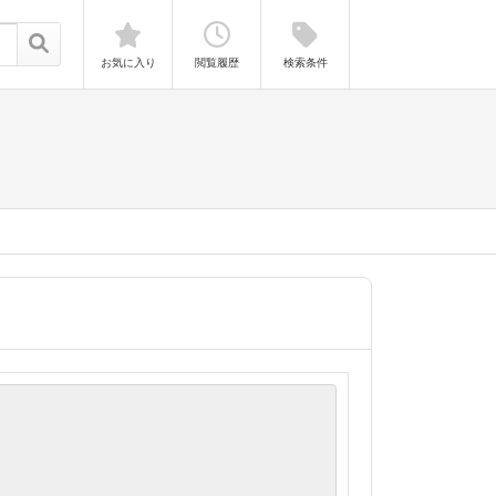
お気に入り
閲覧履歴
検索条件