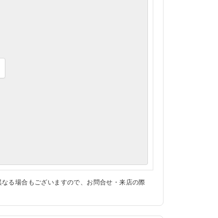
異なる場合もございますので、お問合せ・来店の際