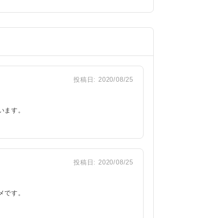
投稿日:
2020/08/25
います。
投稿日:
2020/08/25
メです。