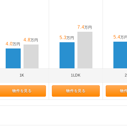
7.4
万円
5.4
5.3
万
万円
4.8
万円
4.0
万円
1K
1LDK
物件を見る
物件を見る
物