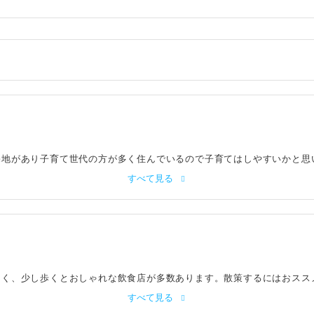
宅地があり子育て世代の方が多く住んでいるので子育てはしやすいかと思
すべて見る
なく、少し歩くとおしゃれな飲食店が多数あります。散策するにはおスス
すべて見る