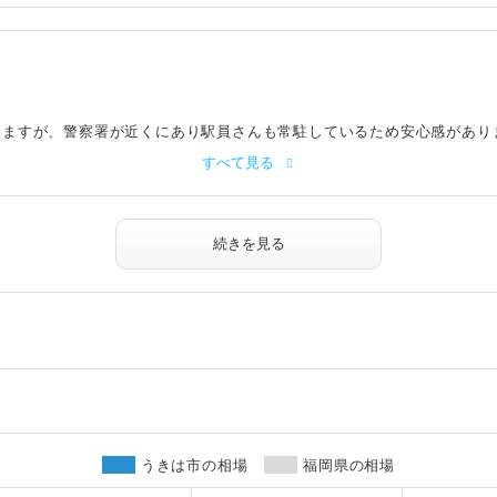
りますが、警察署が近くにあり駅員さんも常駐しているため安心感があり
すべて見る
続きを見る
うきは市の相場
福岡県の相場