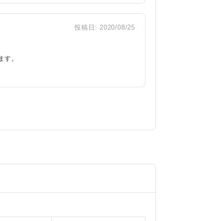
投稿日:
2020/08/25
ます。