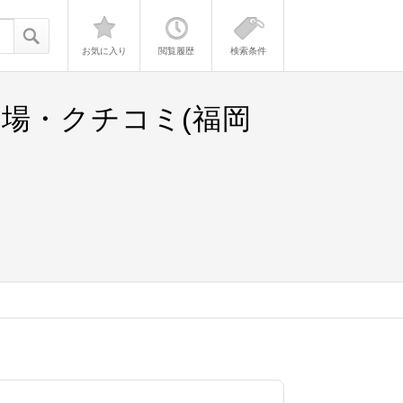
お気に入り
閲覧履歴
検索条件
場・クチコミ(福岡