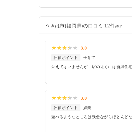
うきは市(福岡県)の口コミ 12件
(※1)
3.0
評価ポイント
子育て
栄えてはいませんが、駅の近くには新興住
3.0
評価ポイント
娯楽
遊べるようなところは残念ながらほとんど