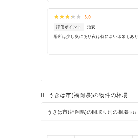
3.0
評価ポイント
治安
場所は少し奥にあり夜は特に暗い印象もあ
うきは市(福岡県)の物件の相場
うきは市(福岡県)の間取り別の相場
(※1)