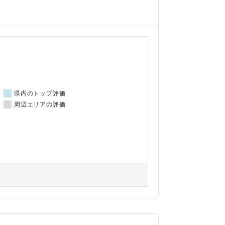
県内のトップ評価
周辺エリアの評価