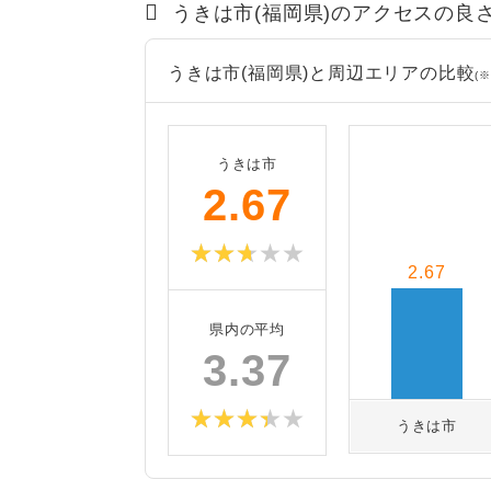
うきは市(福岡県)のアクセスの良
うきは市(福岡県)と周辺エリアの比較
(※
うきは市
2.67
2.67
県内の平均
3.37
うきは市