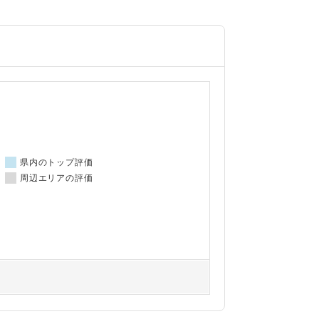
県内のトップ評価
周辺エリアの評価