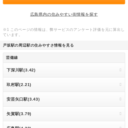
広島県内の住みやすい街情報を探す
※1 このページの情報は、弊サービスのアンケート評価を元に算出し
ています。
戸坂駅の周辺駅の住みやすさ情報を見る
芸備線
下深川駅(3.42)
玖村駅(2.21)
安芸矢口駅(3.43)
矢賀駅(3.79)