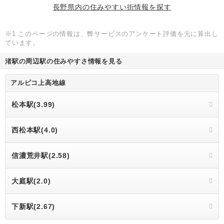
長野県内の住みやすい街情報を探す
※1 このページの情報は、弊サービスのアンケート評価を元に算出し
ています。
渚駅の周辺駅の住みやすさ情報を見る
アルピコ上高地線
松本駅(3.99)
西松本駅(4.0)
信濃荒井駅(2.58)
大庭駅(2.0)
下新駅(2.67)