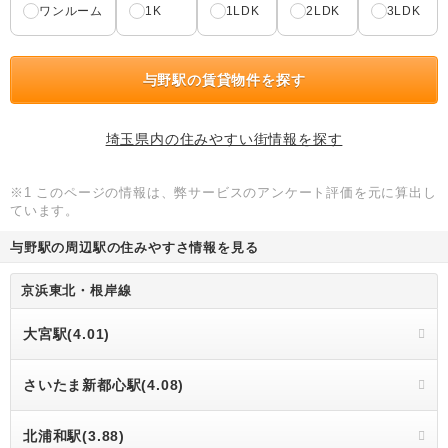
ワンルーム
1K
1LDK
2LDK
3LDK
与野駅の賃貸物件を探す
埼玉県内の住みやすい街情報を探す
※1 このページの情報は、弊サービスのアンケート評価を元に算出し
ています。
与野駅の周辺駅の住みやすさ情報を見る
京浜東北・根岸線
大宮駅(4.01)
さいたま新都心駅(4.08)
北浦和駅(3.88)