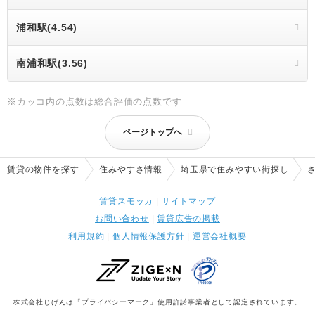
浦和駅(4.54)
南浦和駅(3.56)
※カッコ内の点数は総合評価の点数です
ページトップへ
賃貸の物件を探す
住みやすさ情報
埼玉県で住みやすい街探し
賃貸スモッカ
|
サイトマップ
お問い合わせ
|
賃貸広告の掲載
利用規約
|
個人情報保護方針
|
運営会社概要
株式会社じげんは「プライバシーマーク」使用許諾事業者として認定されています。