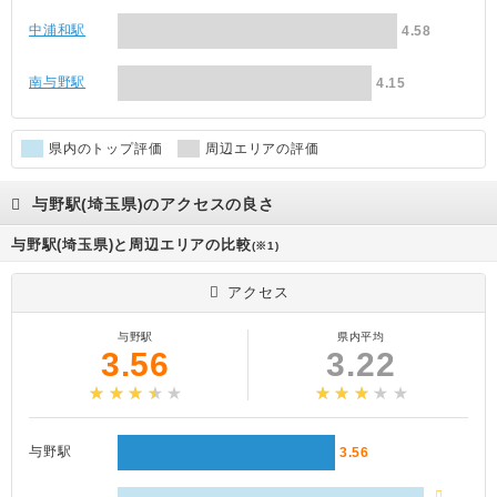
中浦和駅
4.58
南与野駅
4.15
県内のトップ評価
周辺エリアの評価
与野駅(埼玉県)のアクセスの良さ
与野駅(埼玉県)と周辺エリアの比較
(※1)
アクセス
与野駅
県内平均
3.56
3.22
与野駅
3.56