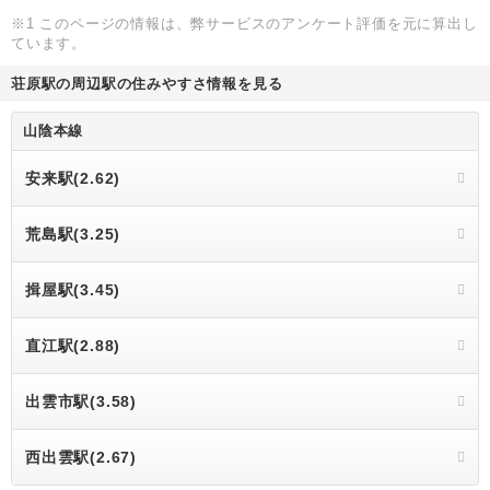
※1 このページの情報は、弊サービスのアンケート評価を元に算出し
ています。
荘原駅の周辺駅の住みやすさ情報を見る
山陰本線
安来駅(2.62)
荒島駅(3.25)
揖屋駅(3.45)
直江駅(2.88)
出雲市駅(3.58)
西出雲駅(2.67)