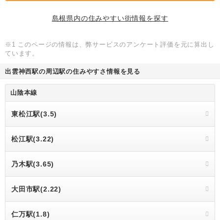
島根県内の住みやすい街情報を探す
※1 このページの情報は、弊サービスのアンケート評価を元に算出し
ています。
出雲神西駅の周辺駅の住みやすさ情報を見る
山陰本線
東松江駅(3.5)
松江駅(3.22)
乃木駅(3.65)
大田市駅(2.22)
仁万駅(1.8)