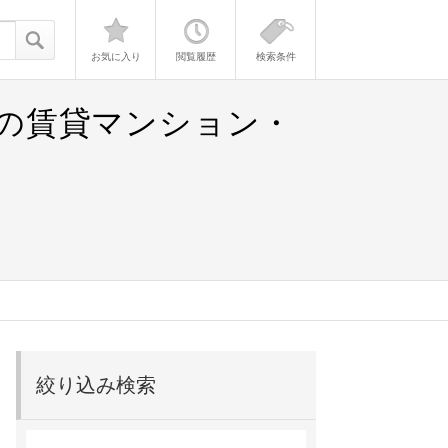
お気に入り
閲覧履歴
検索条件
）の賃貸マンション・
絞り込み検索