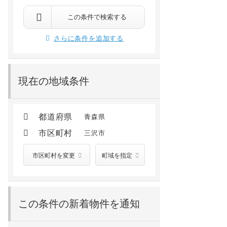
この条件で検索する
さらに条件を追加する
現在の地域条件
都道府県
青森県
市区町村
三沢市
市区町村を変更
町域を指定
この条件の新着物件を通知