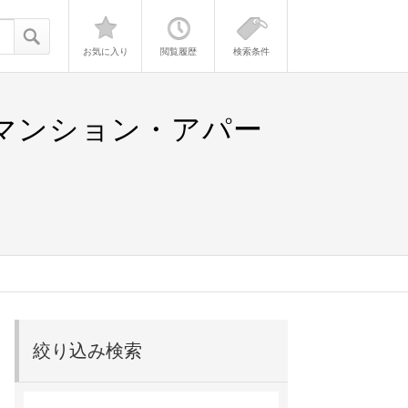
お気に入り
閲覧履歴
検索条件
貸マンション・アパー
絞り込み検索