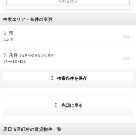
詳細を見る
検索エリア・条件の変更
駅
変更
大久喜
条件
（賃料や徒歩などの条件）
変更
1R〜4LDK以上
検索条件を保存
先頭に戻る
周辺市区町村の賃貸物件一覧