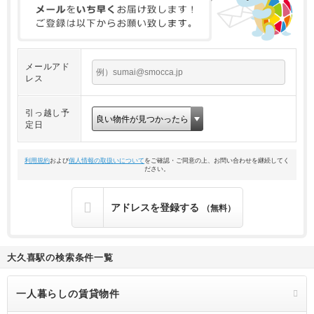
メールアド
レス
引っ越し予
定日
利用規約
および
個人情報の取扱いについて
をご確認・ご同意の上、お問い合わせを継続してく
ださい。
アドレスを登録する
（無料）
大久喜駅の検索条件一覧
一人暮らしの賃貸物件