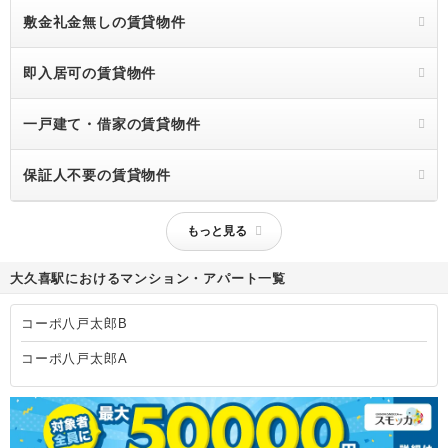
敷金礼金無しの賃貸物件
即入居可の賃貸物件
一戸建て・借家の賃貸物件
保証人不要の賃貸物件
もっと見る
大久喜駅におけるマンション・アパート一覧
コーポ八戸太郎B
コーポ八戸太郎A