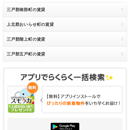
三戸郡南部町の賃貸
上北郡おいらせ町の賃貸
三戸郡階上町の賃貸
三戸郡五戸町の賃貸