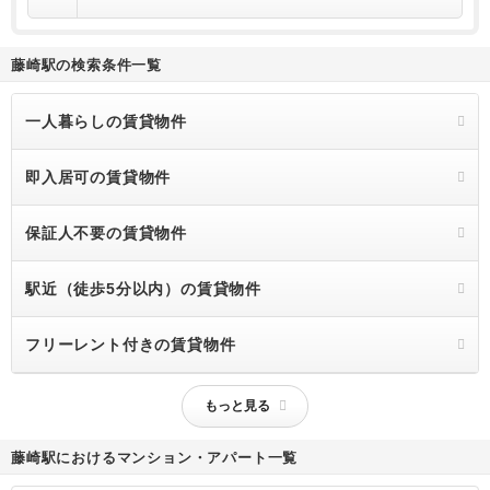
藤崎駅の検索条件一覧
一人暮らしの賃貸物件
即入居可の賃貸物件
保証人不要の賃貸物件
駅近（徒歩5分以内）の賃貸物件
フリーレント付きの賃貸物件
もっと見る
藤崎駅におけるマンション・アパート一覧