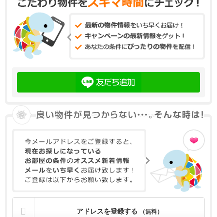
アドレスを登録する
（無料）