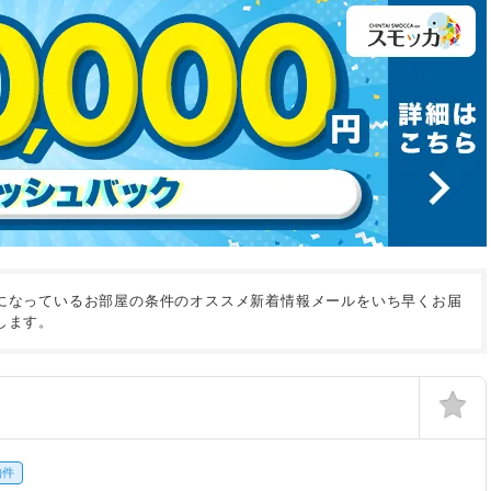
になっているお部屋の条件のオススメ新着情報メールをいち早くお届
します。
物件