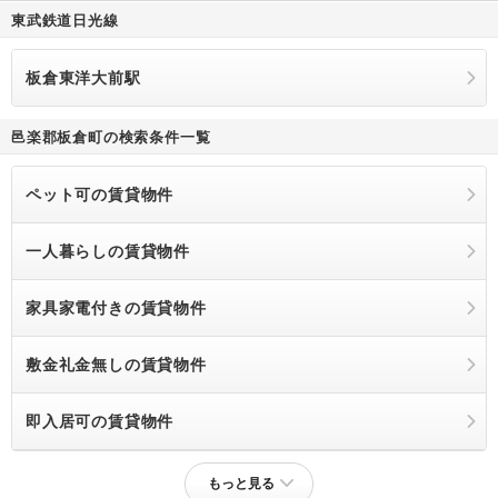
東武鉄道日光線
板倉東洋大前駅
邑楽郡板倉町の検索条件一覧
ペット可の賃貸物件
一人暮らしの賃貸物件
家具家電付きの賃貸物件
敷金礼金無しの賃貸物件
即入居可の賃貸物件
もっと見る