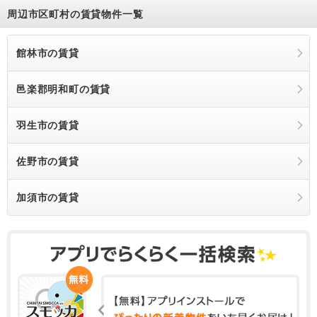
周辺市区町村の賃貸物件一覧
館林市の賃貸
邑楽郡明和町の賃貸
羽生市の賃貸
佐野市の賃貸
加須市の賃貸