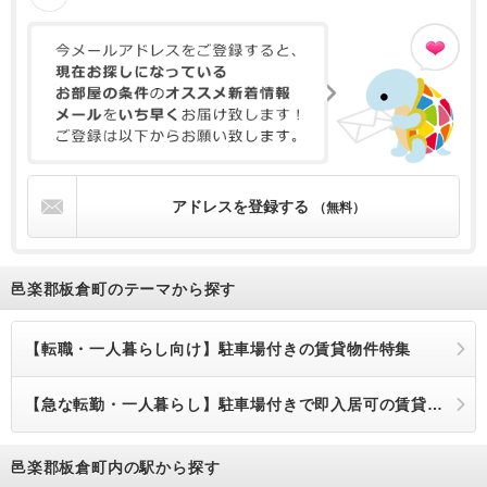
アドレスを登録する
（無料）
邑楽郡板倉町のテーマから探す
【転職・一人暮らし向け】駐車場付きの賃貸物件特集
【急な転勤・一人暮らし】駐車場付きで即入居可の賃貸物件
邑楽郡板倉町内の駅から探す