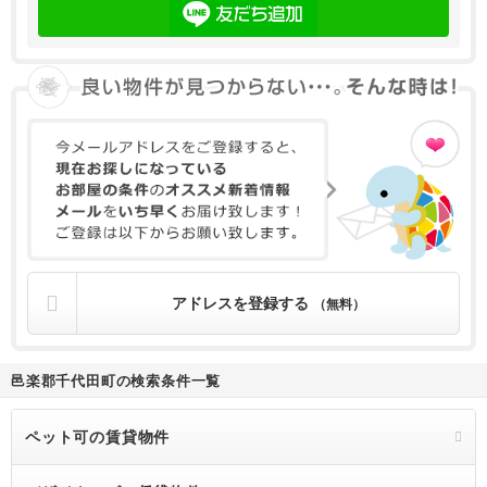
アドレスを登録する
（無料）
邑楽郡千代田町の検索条件一覧
ペット可の賃貸物件