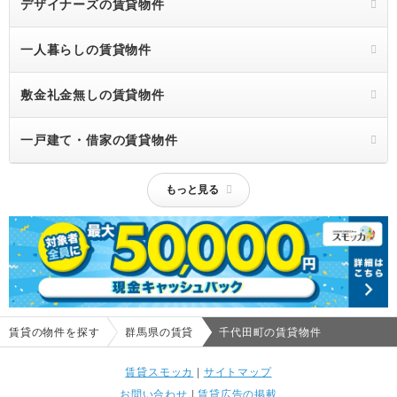
デザイナーズの賃貸物件
一人暮らしの賃貸物件
敷金礼金無しの賃貸物件
一戸建て・借家の賃貸物件
もっと見る
賃貸の物件を探す
群馬県の賃貸
千代田町の賃貸物件
賃貸スモッカ
|
サイトマップ
お問い合わせ
|
賃貸広告の掲載