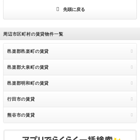
先頭に戻る
周辺市区町村の賃貸物件一覧
邑楽郡邑楽町の賃貸
邑楽郡大泉町の賃貸
邑楽郡明和町の賃貸
行田市の賃貸
熊谷市の賃貸