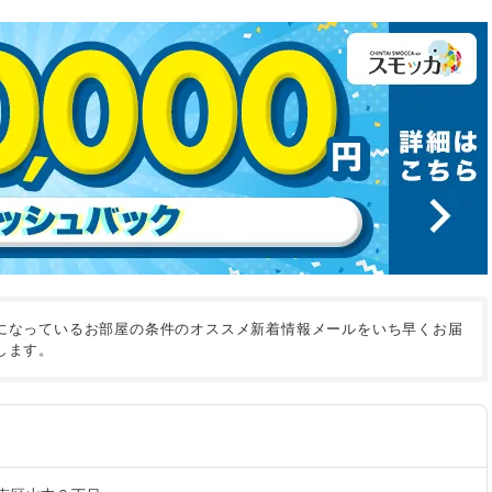
になっているお部屋の条件のオススメ新着情報メールをいち早くお届
します。