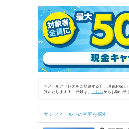
今メールアドレスをご登録すると、現在お探し
けいたします！ご登録は、
こちら
からお願い致
サンフィールドの空室を探す