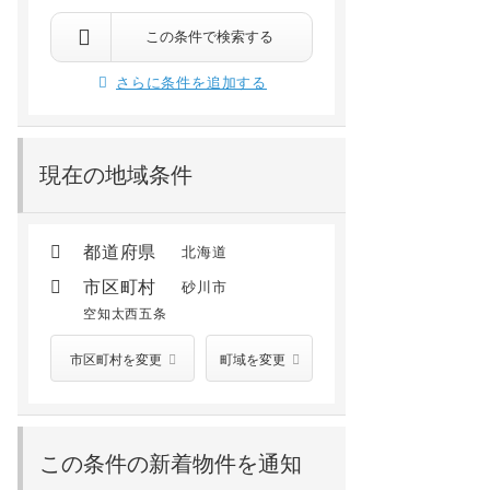
この条件で検索する
さらに条件を追加する
現在の地域条件
都道府県
北海道
市区町村
砂川市
空知太西五条
市区町村を変更
町域を変更
この条件の新着物件を通知