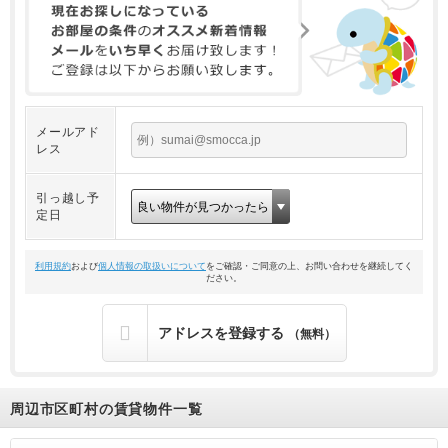
メールアド
レス
引っ越し予
定日
利用規約
および
個人情報の取扱いについて
をご確認・ご同意の上、お問い合わせを継続してく
ださい。
アドレスを登録する
（無料）
周辺市区町村の賃貸物件一覧