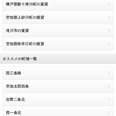
樺戸郡新十津川町の賃貸
空知郡上砂川町の賃貸
滝川市の賃貸
空知郡奈井江町の賃貸
オススメの町域一覧
西三条南
空知太西四条
吉野二条北
西一条北