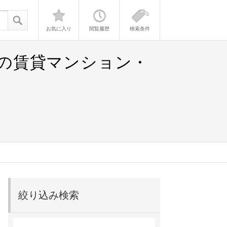
お気に入り
閲覧履歴
検索条件
）の賃貸マンション・
絞り込み検索