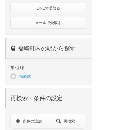
LINEで受取る
メールで受取る
福崎町内の駅から探す
播但線
福崎駅
再検索・条件の設定
条件の追加
再検索