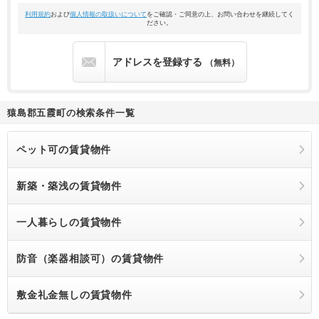
利用規約
および
個人情報の取扱いについて
をご確認・ご同意の上、お問い合わせを継続してく
ださい。
アドレスを登録する
（無料）
猿島郡五霞町の検索条件一覧
ペット可の賃貸物件
新築・築浅の賃貸物件
一人暮らしの賃貸物件
防音（楽器相談可）の賃貸物件
敷金礼金無しの賃貸物件