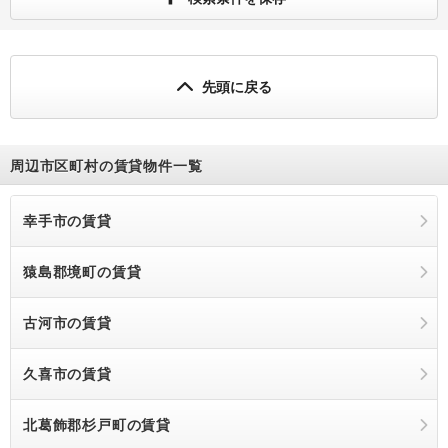
先頭に戻る
周辺市区町村の賃貸物件一覧
幸手市の賃貸
猿島郡境町の賃貸
古河市の賃貸
久喜市の賃貸
北葛飾郡杉戸町の賃貸