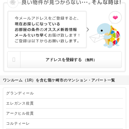
アドレスを登録する
（無料）
ワンルーム（1R）を含む龍ケ崎市のマンション・アパート一覧
グランディール
エレガンス佐貫
アークヒル佐貫
コルティーレ