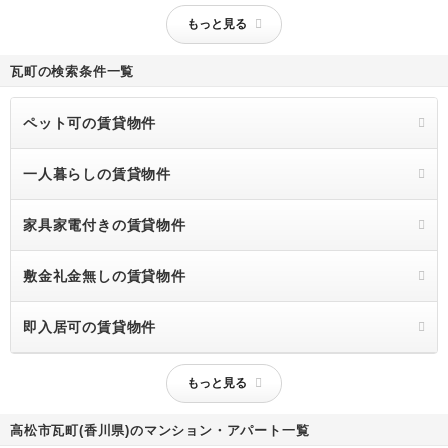
もっと見る
瓦町の検索条件一覧
ペット可の賃貸物件
一人暮らしの賃貸物件
家具家電付きの賃貸物件
敷金礼金無しの賃貸物件
即入居可の賃貸物件
もっと見る
高松市瓦町(香川県)のマンション・アパート一覧