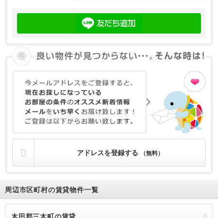
アドレスを登録する
（無料）
周辺市区町村の賃貸物件一覧
木田郡三木町の賃貸