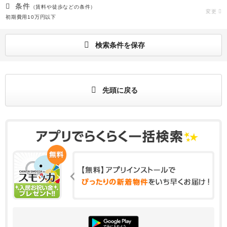
条件
（賃料や徒歩などの条件）
変更
初期費用10万円以下
検索条件を保存
先頭に戻る