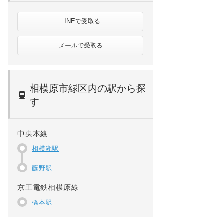
LINEで受取る
メールで受取る
相模原市緑区内の駅から探
す
中央本線
相模湖駅
藤野駅
京王電鉄相模原線
橋本駅