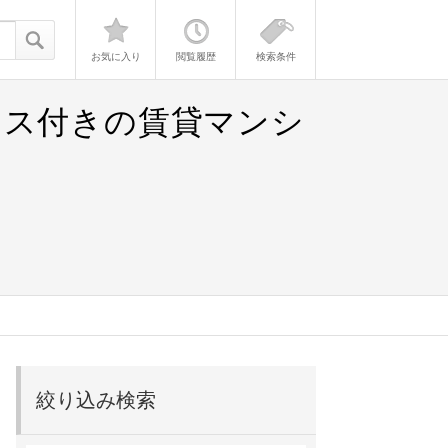
お気に入り
閲覧履歴
検索条件
クス付きの賃貸マンシ
絞り込み検索