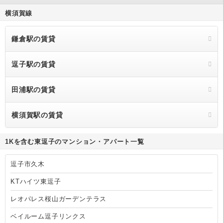
横須賀線
鎌倉駅の賃貸
逗子駅の賃貸
田浦駅の賃貸
横須賀駅の賃貸
1Kを含む東逗子のマンション・アパート一覧
逗子市久木
KTハイツ東逗子
レオパレス桜山ガーデンテラス
ベイルーム逗子リンクス