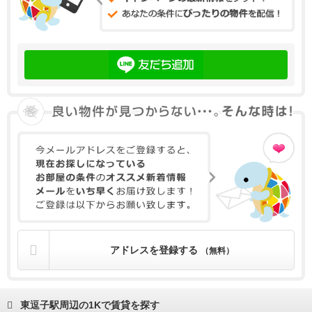
アドレスを登録する
（無料）
東逗子駅周辺の1Kで賃貸を探す