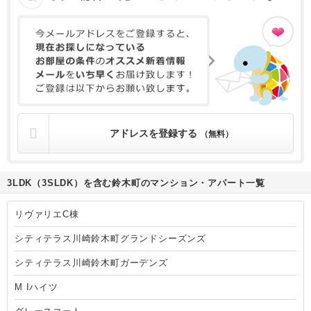
アドレスを登録する
（無料）
3LDK（3SLDK）を含む鈴木町のマンション・アパート一覧
リヴァリエC棟
シティテラス川崎鈴木町グランドシーズンズ
シティテラス川崎鈴木町ガーデンズ
M Iハイツ