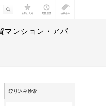
お気に入り
閲覧履歴
検索条件
賃貸マンション・アパ
絞り込み検索