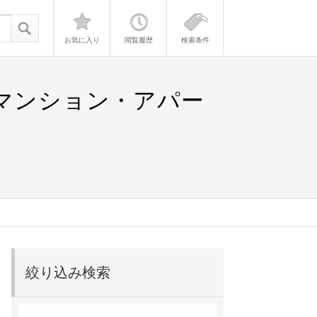
お気に入り
閲覧履歴
検索条件
貸マンション・アパー
絞り込み検索