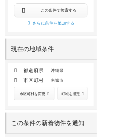
この条件で検索する
さらに条件を追加する
現在の地域条件
都道府県
沖縄県
市区町村
南城市
市区町村を変更
町域を指定
この条件の新着物件を通知