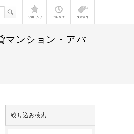
お気に入り
閲覧履歴
検索条件
賃貸マンション・アパ
絞り込み検索