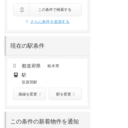
この条件で検索する
さらに条件を追加する
現在の駅条件
都道府県
栃木県
駅
笹原田駅
路線を変更
駅を変更
この条件の新着物件を通知