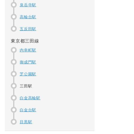
泉岳寺駅
高輪台駅
五反田駅
東京都三田線
内幸町駅
御成門駅
芝公園駅
三田駅
白金高輪駅
白金台駅
目黒駅