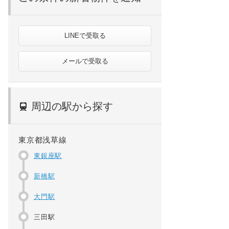
LINEで受取る
メールで受取る
周辺の駅から探す
東京都浅草線
東銀座駅
新橋駅
大門駅
三田駅