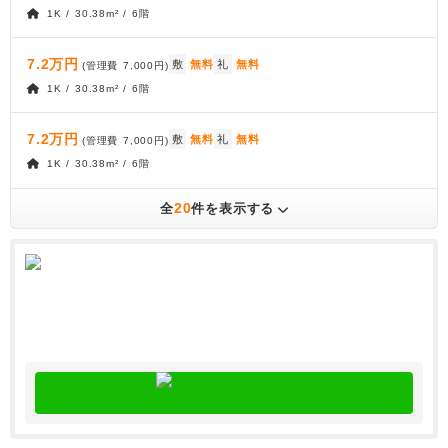
1K / 30.38m² / 6階
7.2万円
敷
無料
礼
無料
(管理費
7,000円
)
1K / 30.38m² / 6階
7.2万円
敷
無料
礼
無料
(管理費
7,000円
)
1K / 30.38m² / 6階
20
全
件を表示する