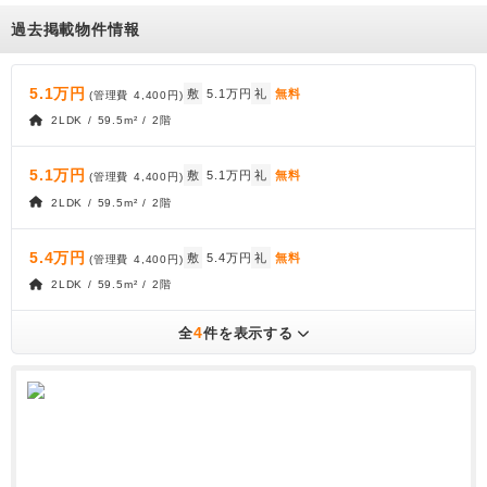
過去掲載物件情報
5.1万円
敷
5.1万円
礼
無料
(管理費
4,400円
)
2LDK / 59.5m² / 2階
5.1万円
敷
5.1万円
礼
無料
(管理費
4,400円
)
2LDK / 59.5m² / 2階
5.4万円
敷
5.4万円
礼
無料
(管理費
4,400円
)
2LDK / 59.5m² / 2階
4
全
件を表示する