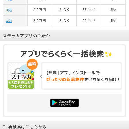
8.9万円
2LDK
55.1m²
3階
3階
8.9万円
2LDK
55.1m²
4階
4階
スモッカアプリのご紹介
再検索はこちらから