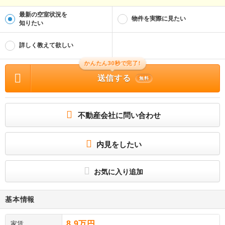
最新の空室状況を
物件を実際に見たい
知りたい
詳しく教えて欲しい
かんたん30秒で完了!
送信する
無料
不動産会社に問い合わせ
内見をしたい
お気に入り追加
基本情報
8.9万円
家賃