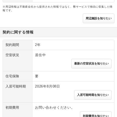
※周辺情報は不動産会社から提供された情報ではなく、弊サービスで独自に収集した情
報です。
周辺施設を知りたい
契約に関する情報
契約期間
2年
空室状況
居住中
最新の空室状況を知りたい
住宅保険
要
入居可能時期
2026年8月08日
入居可能時期を知りたい
初期費用
お問い合わせください。
初期費用を知りたい