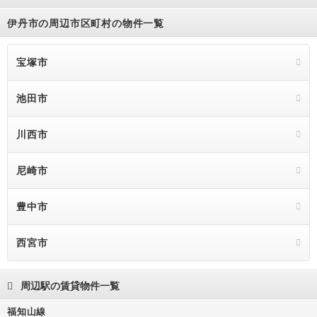
伊丹市の周辺市区町村の物件一覧
宝塚市
池田市
川西市
尼崎市
豊中市
西宮市
周辺駅の賃貸物件一覧
福知山線