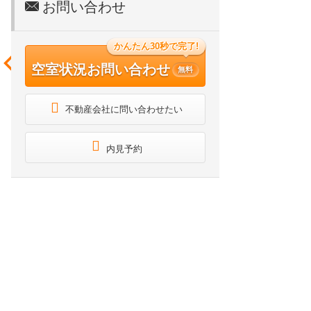
お問い合わせ
かんたん30秒で完了!
空室状況お問い合わせ
無料
不動産会社に問い合わせたい
内見予約