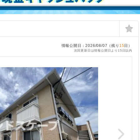
情報公開日：2026/08/07（残り
15
日）
次回更新日は情報公開日より15日以内