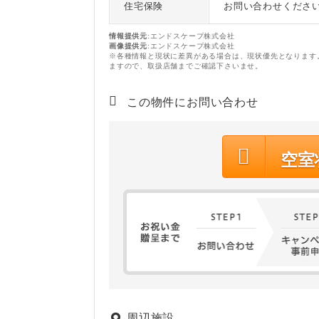
住宅保険
お問い合わせくださ
情報提供元
:エンドスケープ株式会社
画像提供元
:エンドスケープ株式会社
※各種情報と現状に差異がある場合は、現状優先となります
ますので、取扱店舗までご確認下さいませ。
この物件にお問い合わせ
空室
周辺施設