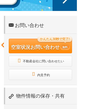
お問い合わせ
かんたん30秒で完了!
空室状況お問い合わせ
無料
不動産会社に問い合わせたい
内見予約
物件情報の保存・共有