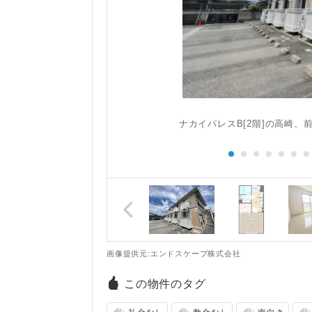
で！お客様の理
ナカイパレスB[2階]の高崎
画像提供元:エンドスケープ株式会社
この物件のタグ